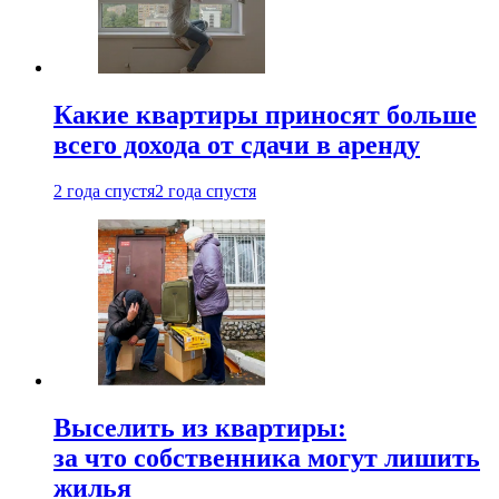
Какие квартиры приносят больше
всего дохода от сдачи в аренду
2 года спустя
2 года спустя
Выселить из квартиры:
за что собственника могут лишить
жилья