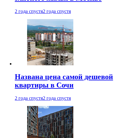
2 года спустя
2 года спустя
Названа цена самой дешевой
квартиры в Сочи
2 года спустя
2 года спустя