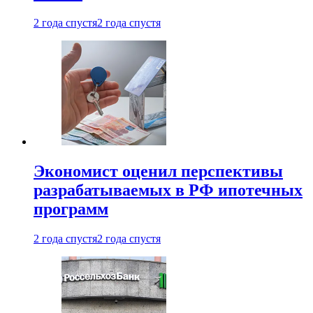
2 года спустя
2 года спустя
Экономист оценил перспективы
разрабатываемых в РФ ипотечных
программ
2 года спустя
2 года спустя