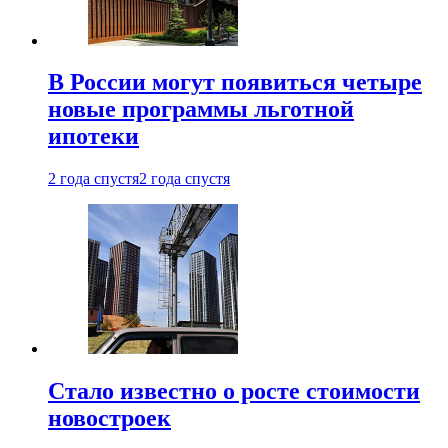
В России могут появиться четыре
новые программы льготной
ипотеки
2 года спустя
2 года спустя
Стало известно о росте стоимости
новостроек