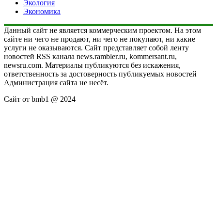
Экология
Экономика
Данный сайт не является коммерческим проектом. На этом
сайте ни чего не продают, ни чего не покупают, ни какие
услуги не оказываются. Сайт представляет собой ленту
новостей RSS канала news.rambler.ru, kommersant.ru,
newsru.com. Материалы публикуются без искажения,
ответственность за достоверность публикуемых новостей
Администрация сайта не несёт.
Сайт от bmb1 @ 2024