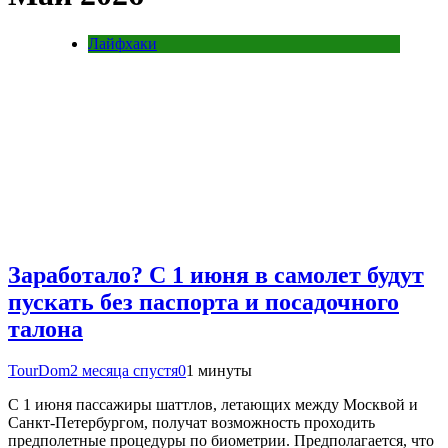
Лайфхаки
Заработало? С 1 июня в самолет будут
пускать без паспорта и посадочного
талона
TourDom
2 месяца спустя
0
1 минуты
С 1 июня пассажиры шаттлов, летающих между Москвой и
Санкт-Петербургом, получат возможность проходить
предполетные процедуры по биометрии. Предполагается, что