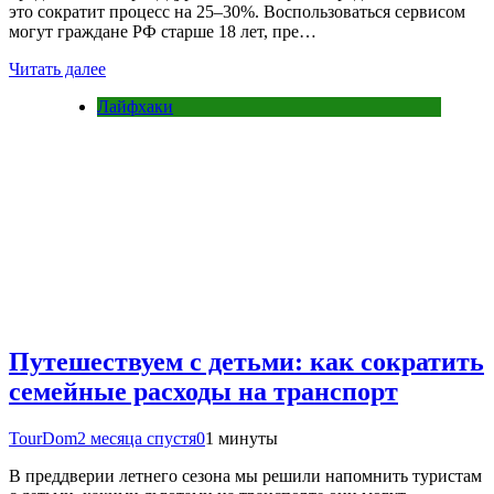
это сократит процесс на 25–30%. Воспользоваться сервисом
могут граждане РФ старше 18 лет, пре…
Читать далее
Лайфхаки
Путешествуем с детьми: как сократить
семейные расходы на транспорт
TourDom
2 месяца спустя
0
1 минуты
В преддверии летнего сезона мы решили напомнить туристам