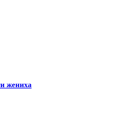
ти жениха