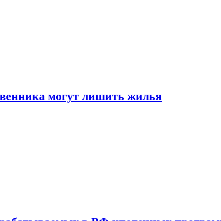
ственника могут лишить жилья