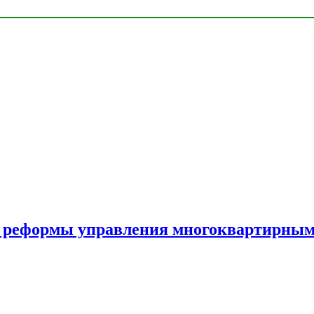
а реформы управления многоквартирны