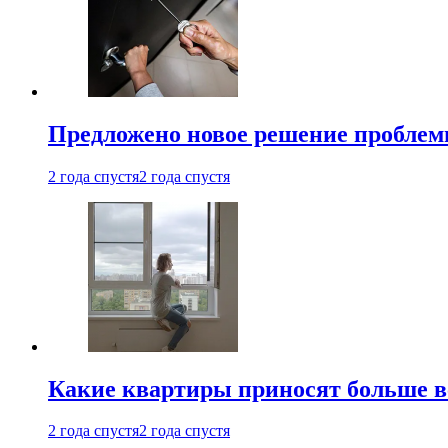
Предложено новое решение проблем
2 года спустя
2 года спустя
Какие квартиры приносят больше все
2 года спустя
2 года спустя