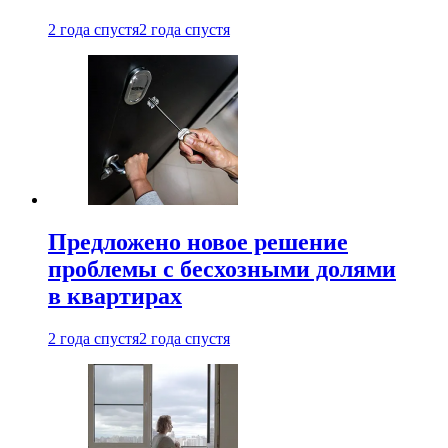
2 года спустя
2 года спустя
Предложено новое решение
проблемы с бесхозными долями
в квартирах
2 года спустя
2 года спустя