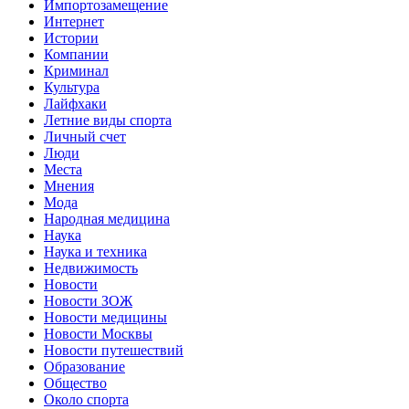
Импортозамещение
Интернет
Истории
Компании
Криминал
Культура
Лайфхаки
Летние виды спорта
Личный счет
Люди
Места
Мнения
Мода
Народная медицина
Наука
Наука и техника
Недвижимость
Новости
Новости ЗОЖ
Новости медицины
Новости Москвы
Новости путешествий
Образование
Общество
Около спорта