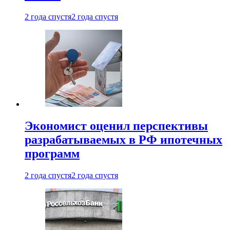
2 года спустя
2 года спустя
Экономист оценил перспективы
разрабатываемых в РФ ипотечных
программ
2 года спустя
2 года спустя