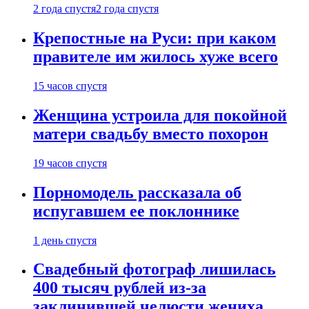
2 года спустя
2 года спустя
Крепостные на Руси: при каком
правителе им жилось хуже всего
15 часов спустя
Женщина устроила для покойной
матери свадьбу вместо похорон
19 часов спустя
Порномодель рассказала об
испугавшем ее поклоннике
1 день спустя
Свадебный фотограф лишилась
400 тысяч рублей из-за
заклинившей челюсти жениха