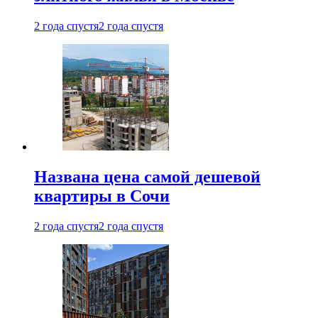
2 года спустя
2 года спустя
Названа цена самой дешевой
квартиры в Сочи
2 года спустя
2 года спустя