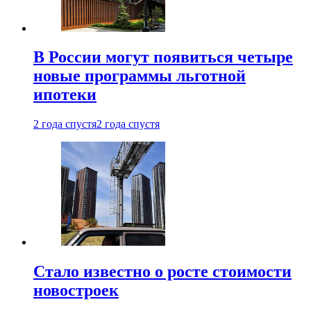
В России могут появиться четыре
новые программы льготной
ипотеки
2 года спустя
2 года спустя
Стало известно о росте стоимости
новостроек