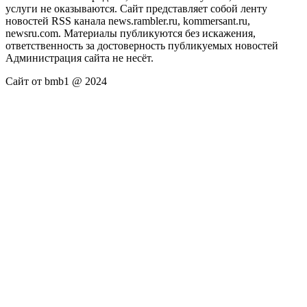
услуги не оказываются. Сайт представляет собой ленту
новостей RSS канала news.rambler.ru, kommersant.ru,
newsru.com. Материалы публикуются без искажения,
ответственность за достоверность публикуемых новостей
Администрация сайта не несёт.
Сайт от bmb1 @ 2024