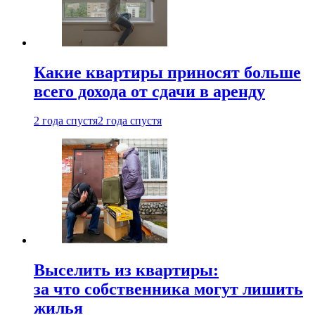
Какие квартиры приносят больше
всего дохода от сдачи в аренду
2 года спустя
2 года спустя
Выселить из квартиры:
за что собственника могут лишить
жилья