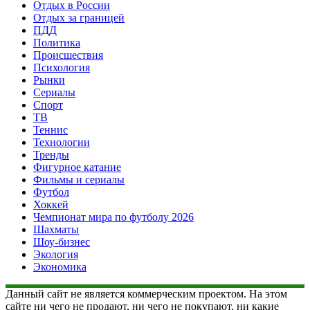
Отдых в России
Отдых за границей
ПДД
Политика
Происшествия
Психология
Рынки
Сериалы
Спорт
ТВ
Теннис
Технологии
Тренды
Фигурное катание
Фильмы и сериалы
Футбол
Хоккей
Чемпионат мира по футболу 2026
Шахматы
Шоу-бизнес
Экология
Экономика
Данный сайт не является коммерческим проектом. На этом
сайте ни чего не продают, ни чего не покупают, ни какие