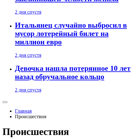
2 дня спустя
Итальянец случайно выбросил в
мусор лотерейный билет на
миллион евро
2 дня спустя
Девочка нашла потерянное 10 лет
назад обручальное кольцо
2 дня спустя
Главная
Происшествия
Происшествия