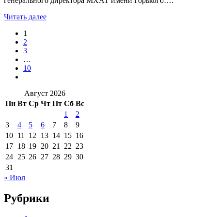
генерального директора МХАТ имени Горького….
Читать далее
1
2
3
…
10
Август 2026
Пн
Вт
Ср
Чт
Пт
Сб
Вс
1
2
3
4
5
6
7
8
9
10
11
12
13
14
15
16
17
18
19
20
21
22
23
24
25
26
27
28
29
30
31
« Июл
Рубрики