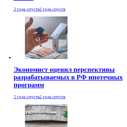
2 года спустя
2 года спустя
Экономист оценил перспективы
разрабатываемых в РФ ипотечных
программ
2 года спустя
2 года спустя