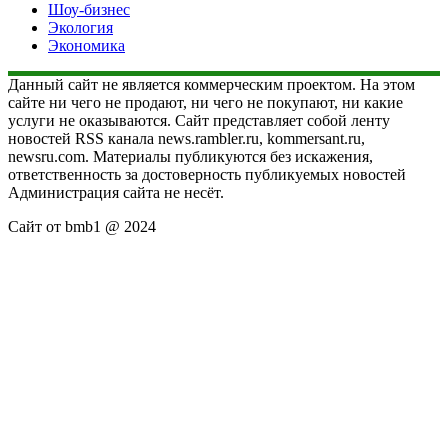
Шоу-бизнес
Экология
Экономика
Данный сайт не является коммерческим проектом. На этом
сайте ни чего не продают, ни чего не покупают, ни какие
услуги не оказываются. Сайт представляет собой ленту
новостей RSS канала news.rambler.ru, kommersant.ru,
newsru.com. Материалы публикуются без искажения,
ответственность за достоверность публикуемых новостей
Администрация сайта не несёт.
Сайт от bmb1 @ 2024