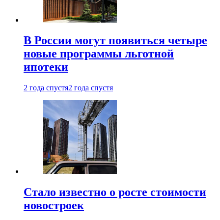
В России могут появиться четыре
новые программы льготной
ипотеки
2 года спустя
2 года спустя
Стало известно о росте стоимости
новостроек