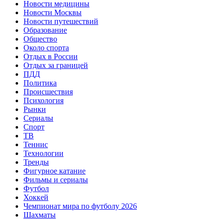
Новости медицины
Новости Москвы
Новости путешествий
Образование
Общество
Около спорта
Отдых в России
Отдых за границей
ПДД
Политика
Происшествия
Психология
Рынки
Сериалы
Спорт
ТВ
Теннис
Технологии
Тренды
Фигурное катание
Фильмы и сериалы
Футбол
Хоккей
Чемпионат мира по футболу 2026
Шахматы