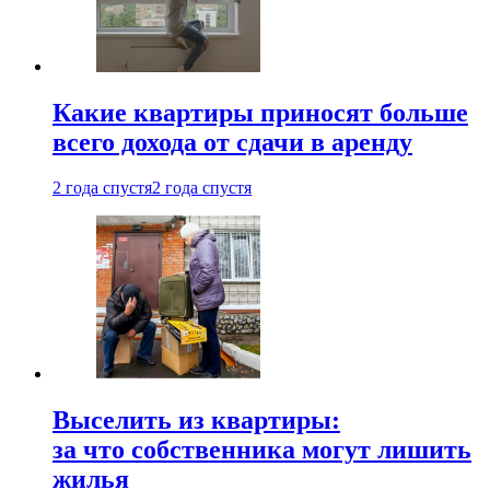
Какие квартиры приносят больше
всего дохода от сдачи в аренду
2 года спустя
2 года спустя
Выселить из квартиры:
за что собственника могут лишить
жилья