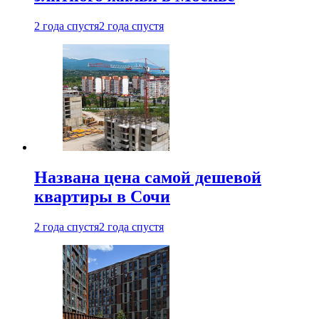
2 года спустя
2 года спустя
Названа цена самой дешевой
квартиры в Сочи
2 года спустя
2 года спустя