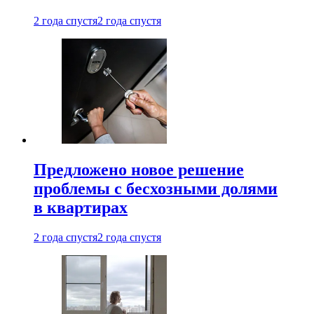
2 года спустя
2 года спустя
Предложено новое решение
проблемы с бесхозными долями
в квартирах
2 года спустя
2 года спустя