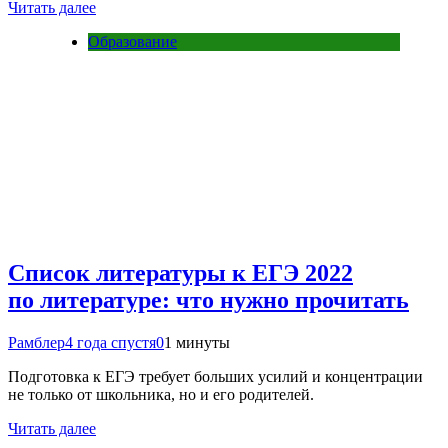
Читать далее
Образование
Список литературы к ЕГЭ 2022
по литературе: что нужно прочитать
Рамблер
4 года спустя
0
1 минуты
Подготовка к ЕГЭ требует больших усилий и концентрации
не только от школьника, но и его родителей.
Читать далее