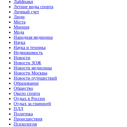
Лайфхаки
Летние виды спорта
Личный счет
Люди
Места
Мнения
Мода
Народная медицина
Наука
Наука и техника
Недвижимость
Новости
Новости ЗОЖ
Новости медицины
Новости Москвы
Новости путешествий
Образование
Общество
Около спорта
Отдых в России
Отдых за границей
ПДД
Политика
Происшествия
Психология