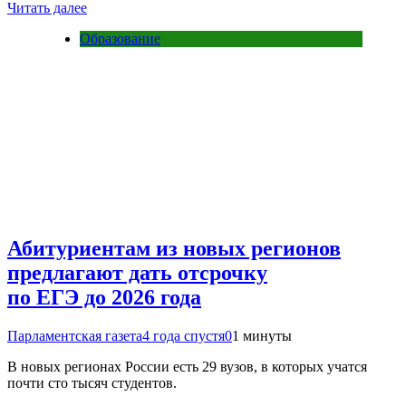
Читать далее
Образование
Абитуриентам из новых регионов
предлагают дать отсрочку
по ЕГЭ до 2026 года
Парламентская газета
4 года спустя
0
1 минуты
В новых регионах России есть 29 вузов, в которых учатся
почти сто тысяч студентов.