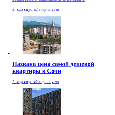
2 года спустя
2 года спустя
Названа цена самой дешевой
квартиры в Сочи
2 года спустя
2 года спустя