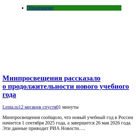
Образование
Минпросвещения рассказало
о продолжительности нового учебного
года
Lenta.ru
12 месяцев спустя
0
1 минуты
Минпросвещения сообщило, что новый учебный год в России
начнется 1 сентября 2025 года, а завершится 26 мая 2026 года.
Эти данные приводит РИА Новости….