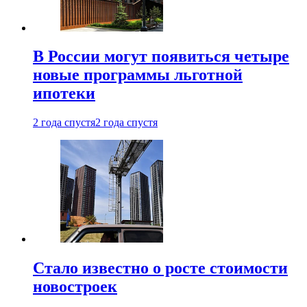
В России могут появиться четыре
новые программы льготной
ипотеки
2 года спустя
2 года спустя
Стало известно о росте стоимости
новостроек