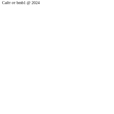
Сайт от bmb1 @ 2024