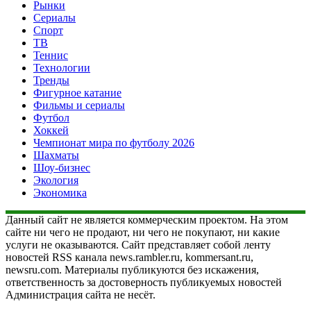
Рынки
Сериалы
Спорт
ТВ
Теннис
Технологии
Тренды
Фигурное катание
Фильмы и сериалы
Футбол
Хоккей
Чемпионат мира по футболу 2026
Шахматы
Шоу-бизнес
Экология
Экономика
Данный сайт не является коммерческим проектом. На этом
сайте ни чего не продают, ни чего не покупают, ни какие
услуги не оказываются. Сайт представляет собой ленту
новостей RSS канала news.rambler.ru, kommersant.ru,
newsru.com. Материалы публикуются без искажения,
ответственность за достоверность публикуемых новостей
Администрация сайта не несёт.