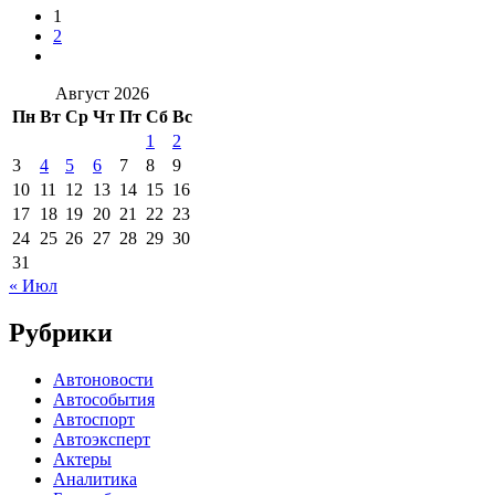
1
2
Август 2026
Пн
Вт
Ср
Чт
Пт
Сб
Вс
1
2
3
4
5
6
7
8
9
10
11
12
13
14
15
16
17
18
19
20
21
22
23
24
25
26
27
28
29
30
31
« Июл
Рубрики
Автоновости
Автособытия
Автоспорт
Автоэксперт
Актеры
Аналитика