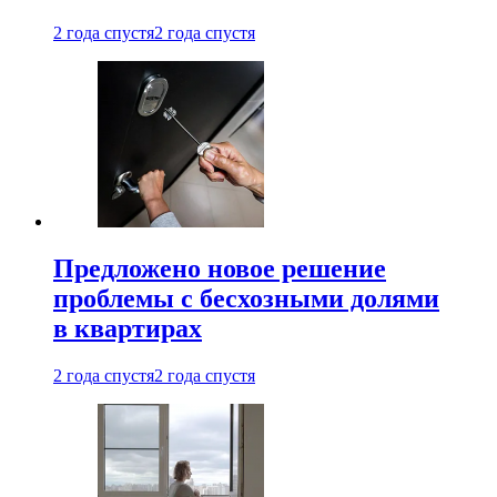
2 года спустя
2 года спустя
Предложено новое решение
проблемы с бесхозными долями
в квартирах
2 года спустя
2 года спустя