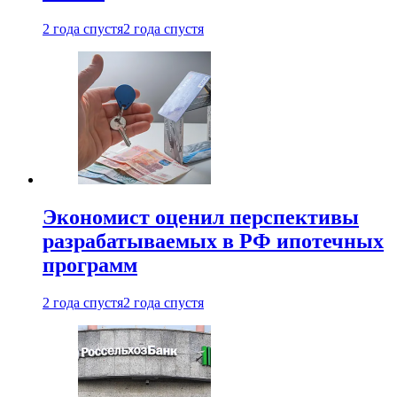
2 года спустя
2 года спустя
Экономист оценил перспективы
разрабатываемых в РФ ипотечных
программ
2 года спустя
2 года спустя