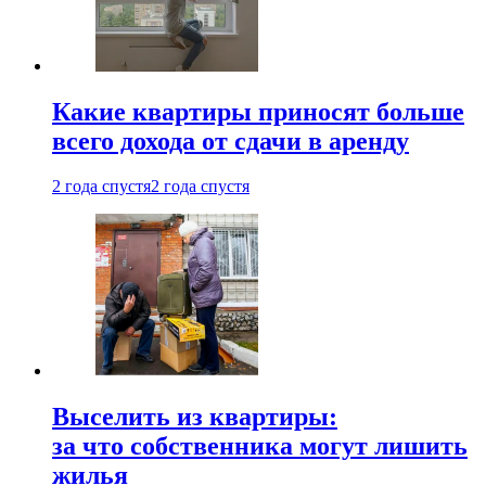
Какие квартиры приносят больше
всего дохода от сдачи в аренду
2 года спустя
2 года спустя
Выселить из квартиры:
за что собственника могут лишить
жилья