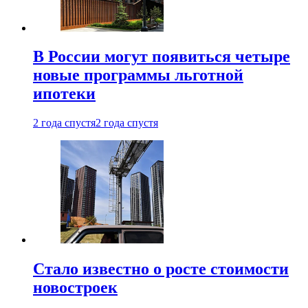
В России могут появиться четыре
новые программы льготной
ипотеки
2 года спустя
2 года спустя
Стало известно о росте стоимости
новостроек