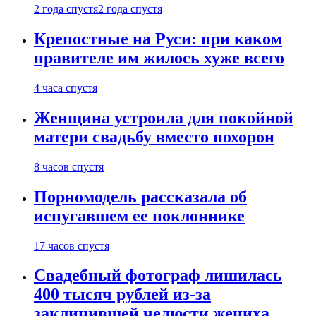
2 года спустя
2 года спустя
Крепостные на Руси: при каком
правителе им жилось хуже всего
4 часа спустя
Женщина устроила для покойной
матери свадьбу вместо похорон
8 часов спустя
Порномодель рассказала об
испугавшем ее поклоннике
17 часов спустя
Свадебный фотограф лишилась
400 тысяч рублей из-за
заклинившей челюсти жениха