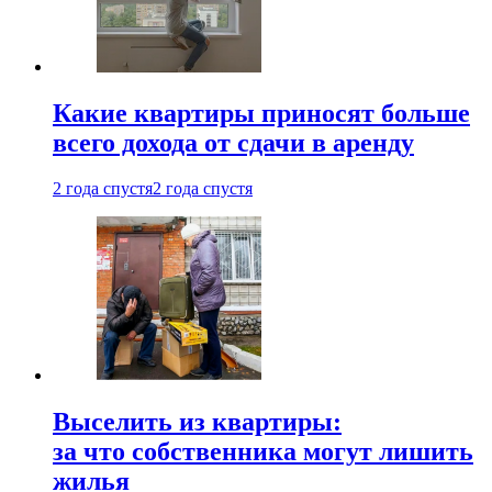
Какие квартиры приносят больше
всего дохода от сдачи в аренду
2 года спустя
2 года спустя
Выселить из квартиры:
за что собственника могут лишить
жилья