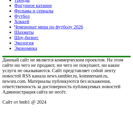
Тренды
Фигурное катание
Фильмы и сериалы
Футбол
Хоккей
Чемпионат мира по футболу 2026
Шахматы
Шоу-бизнес
Экология
Экономика
Данный сайт не является коммерческим проектом. На этом
сайте ни чего не продают, ни чего не покупают, ни какие
услуги не оказываются. Сайт представляет собой ленту
новостей RSS канала news.rambler.ru, kommersant.ru,
newsru.com. Материалы публикуются без искажения,
ответственность за достоверность публикуемых новостей
Администрация сайта не несёт.
Сайт от bmb1 @ 2024