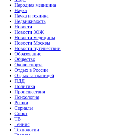
Народная медицина
Наука
Наука и техника
Недвижимость
Новости
Новости ЗОЖ
Новости медицины
Новости Москвы
Новости путешествий
Образование
Общество
Около спорта
Отдых в России
Отдых за границей
ПДД
Политика
Происшествия
Психология
Рынки
Сериалы
Спорт
ТВ
Теннис
Технологии