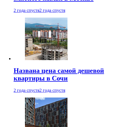
2 года спустя
2 года спустя
Названа цена самой дешевой
квартиры в Сочи
2 года спустя
2 года спустя