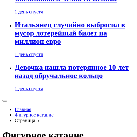
1 день спустя
Итальянец случайно выбросил в
мусор лотерейный билет на
миллион евро
1 день спустя
Девочка нашла потерянное 10 лет
назад обручальное кольцо
1 день спустя
Главная
Фигурное катание
Страница 5
Фигурное катание