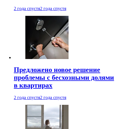
2 года спустя
2 года спустя
Предложено новое решение
проблемы с бесхозными долями
в квартирах
2 года спустя
2 года спустя