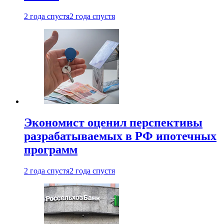
2 года спустя
2 года спустя
Экономист оценил перспективы
разрабатываемых в РФ ипотечных
программ
2 года спустя
2 года спустя