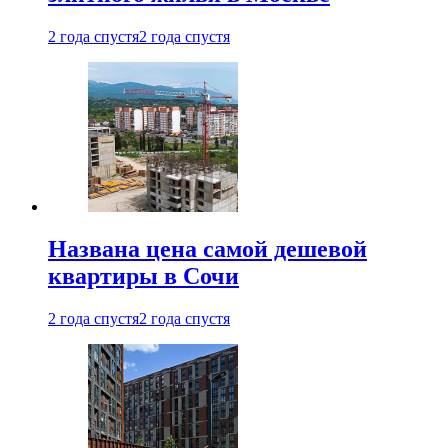
2 года спустя
2 года спустя
Названа цена самой дешевой
квартиры в Сочи
2 года спустя
2 года спустя