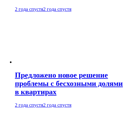
2 года спустя
2 года спустя
Предложено новое решение
проблемы с бесхозными долями
в квартирах
2 года спустя
2 года спустя