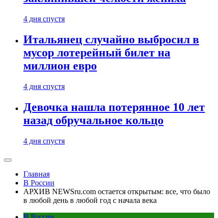
4 дня спустя
Итальянец случайно выбросил в
мусор лотерейный билет на
миллион евро
4 дня спустя
Девочка нашла потерянное 10 лет
назад обручальное кольцо
4 дня спустя
Главная
В России
АРХИВ NEWSru.com остается открытым: все, что было
в любой день в любой год с начала века
В России