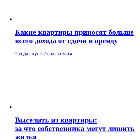
Какие квартиры приносят больше
всего дохода от сдачи в аренду
2 года спустя
2 года спустя
Выселить из квартиры:
за что собственника могут лишить
жилья