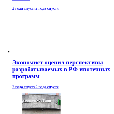
2 года спустя
2 года спустя
Экономист оценил перспективы
разрабатываемых в РФ ипотечных
программ
2 года спустя
2 года спустя