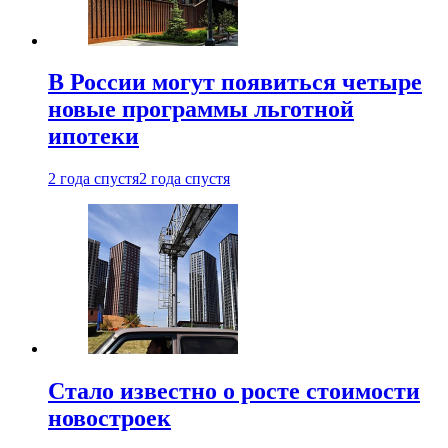
В России могут появиться четыре
новые программы льготной
ипотеки
2 года спустя
2 года спустя
Стало известно о росте стоимости
новостроек