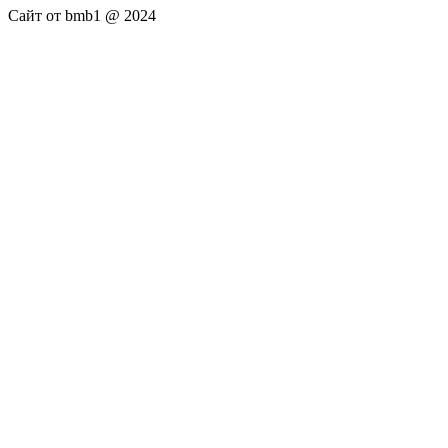
Сайт от bmb1 @ 2024