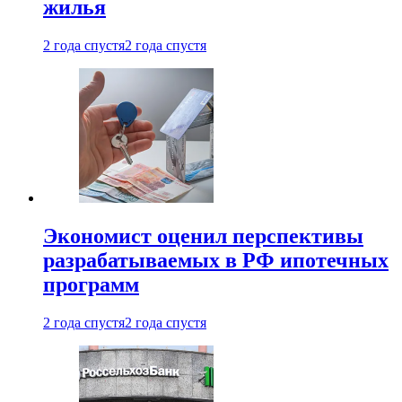
жилья
2 года спустя
2 года спустя
Экономист оценил перспективы
разрабатываемых в РФ ипотечных
программ
2 года спустя
2 года спустя