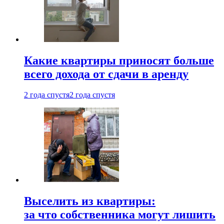
Какие квартиры приносят больше
всего дохода от сдачи в аренду
2 года спустя
2 года спустя
Выселить из квартиры:
за что собственника могут лишить