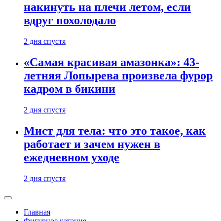
накинуть на плечи летом, если
вдруг похолодало
2 дня спустя
«Самая красивая амазонка»: 43-
летняя Лопырева произвела фурор
кадром в бикини
2 дня спустя
Мист для тела: что это такое, как
работает и зачем нужен в
ежедневном уходе
2 дня спустя
Главная
Фигурное катание