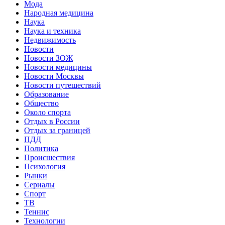
Мода
Народная медицина
Наука
Наука и техника
Недвижимость
Новости
Новости ЗОЖ
Новости медицины
Новости Москвы
Новости путешествий
Образование
Общество
Около спорта
Отдых в России
Отдых за границей
ПДД
Политика
Происшествия
Психология
Рынки
Сериалы
Спорт
ТВ
Теннис
Технологии