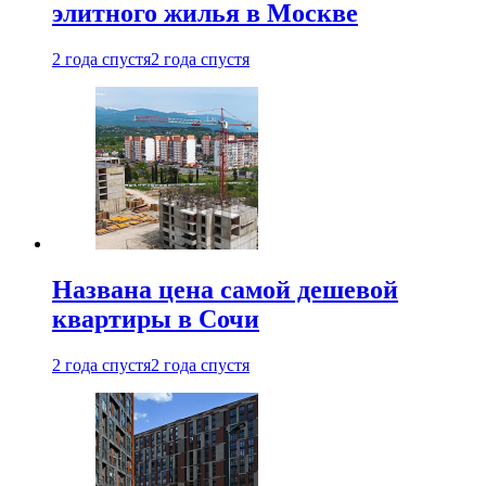
элитного жилья в Москве
2 года спустя
2 года спустя
Названа цена самой дешевой
квартиры в Сочи
2 года спустя
2 года спустя