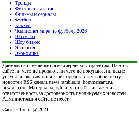
Тренды
Фигурное катание
Фильмы и сериалы
Футбол
Хоккей
Чемпионат мира по футболу 2026
Шахматы
Шоу-бизнес
Экология
Экономика
Данный сайт не является коммерческим проектом. На этом
сайте ни чего не продают, ни чего не покупают, ни какие
услуги не оказываются. Сайт представляет собой ленту
новостей RSS канала news.rambler.ru, kommersant.ru,
newsru.com. Материалы публикуются без искажения,
ответственность за достоверность публикуемых новостей
Администрация сайта не несёт.
Сайт от bmb1 @ 2024