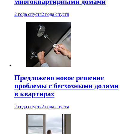
многоквартирными домами
2 года спустя
2 года спустя
Предложено новое решение
проблемы с бесхозными долями
в квартирах
2 года спустя
2 года спустя