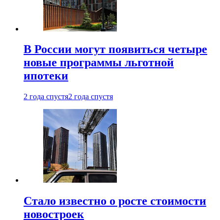
В России могут появиться четыре
новые программы льготной
ипотеки
2 года спустя
2 года спустя
Стало известно о росте стоимости
новостроек