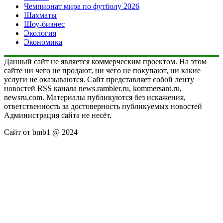
Чемпионат мира по футболу 2026
Шахматы
Шоу-бизнес
Экология
Экономика
Данный сайт не является коммерческим проектом. На этом
сайте ни чего не продают, ни чего не покупают, ни какие
услуги не оказываются. Сайт представляет собой ленту
новостей RSS канала news.rambler.ru, kommersant.ru,
newsru.com. Материалы публикуются без искажения,
ответственность за достоверность публикуемых новостей
Администрация сайта не несёт.
Сайт от bmb1 @ 2024