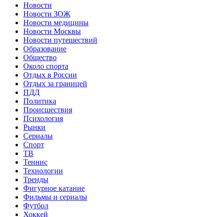
Новости
Новости ЗОЖ
Новости медицины
Новости Москвы
Новости путешествий
Образование
Общество
Около спорта
Отдых в России
Отдых за границей
ПДД
Политика
Происшествия
Психология
Рынки
Сериалы
Спорт
ТВ
Теннис
Технологии
Тренды
Фигурное катание
Фильмы и сериалы
Футбол
Хоккей