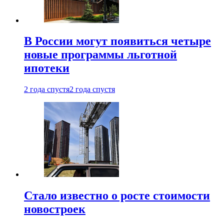
В России могут появиться четыре
новые программы льготной
ипотеки
2 года спустя
2 года спустя
Стало известно о росте стоимости
новостроек