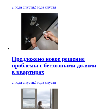
2 года спустя
2 года спустя
Предложено новое решение
проблемы с бесхозными долями
в квартирах
2 года спустя
2 года спустя