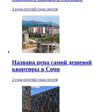
2 года спустя
2 года спустя
Названа цена самой дешевой
квартиры в Сочи
2 года спустя
2 года спустя