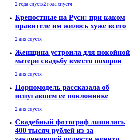
2 года спустя
2 года спустя
Крепостные на Руси: при каком
правителе им жилось хуже всего
2 дня спустя
Женщина устроила для покойной
матери свадьбу вместо похорон
2 дня спустя
Порномодель рассказала об
испугавшем ее поклоннике
2 дня спустя
Свадебный фотограф лишилась
400 тысяч рублей из-за
заклинившей челюсти жениха