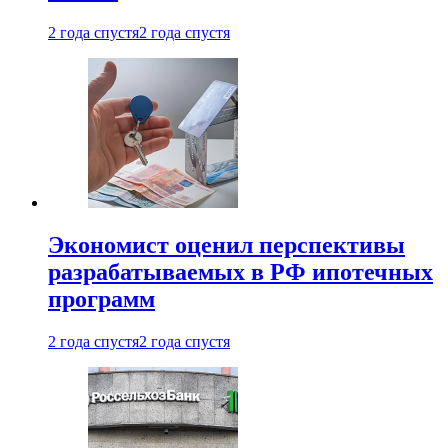
2 года спустя
2 года спустя
Экономист оценил перспективы
разрабатываемых в РФ ипотечных
программ
2 года спустя
2 года спустя