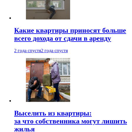
Какие квартиры приносят больше
всего дохода от сдачи в аренду
2 года спустя
2 года спустя
Выселить из квартиры:
за что собственника могут лишить
жилья